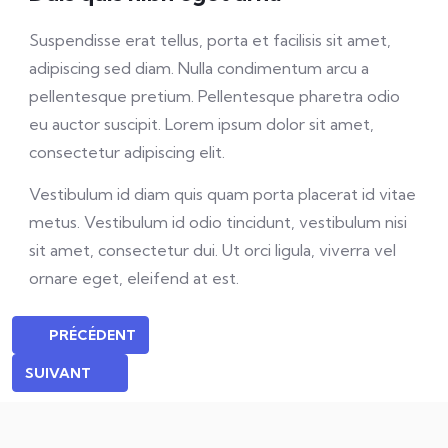
Suspendisse erat tellus, porta et facilisis sit amet,
adipiscing sed diam. Nulla condimentum arcu a
pellentesque pretium. Pellentesque pharetra odio
eu auctor suscipit. Lorem ipsum dolor sit amet,
consectetur adipiscing elit.
Vestibulum id diam quis quam porta placerat id vitae
metus. Vestibulum id odio tincidunt, vestibulum nisi
sit amet, consectetur dui. Ut orci ligula, viverra vel
ornare eget, eleifend at est.
PRÉCÉDENT
SUIVANT