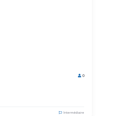
0
Intermédiaire