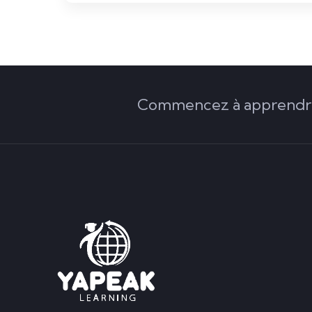
Commencez à apprendre 