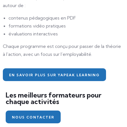
autour de :
contenus pédagogiques en PDF
formations vidéo pratiques
évaluations interactives
Chaque programme est conçu pour passer de la théorie
à l’action, avec un focus sur l’employabilité.
EN SAVOIR PLUS SUR YAPEAK LEARNING
Les meilleurs formateurs pour
chaque activités
NOUS CONTACTER