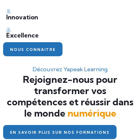
Innovation
Excellence
NOUS CONNAITRE
Découvrez Yapeak Learning
Rejoignez-nous pour
transformer vos
compétences et réussir dans
le monde
numérique
EN SAVOIR PLUS SUR NOS FORMATIONS