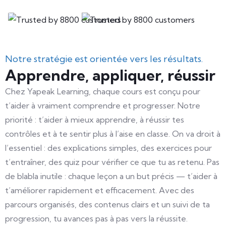
Notre stratégie est orientée vers les résultats.
Apprendre, appliquer, réussir
Chez Yapeak Learning, chaque cours est conçu pour
t’aider à vraiment comprendre et progresser. Notre
priorité : t’aider à mieux apprendre, à réussir tes
contrôles et à te sentir plus à l’aise en classe. On va droit à
l’essentiel : des explications simples, des exercices pour
t’entraîner, des quiz pour vérifier ce que tu as retenu. Pas
de blabla inutile : chaque leçon a un but précis — t’aider à
t’améliorer rapidement et efficacement. Avec des
parcours organisés, des contenus clairs et un suivi de ta
progression, tu avances pas à pas vers la réussite.