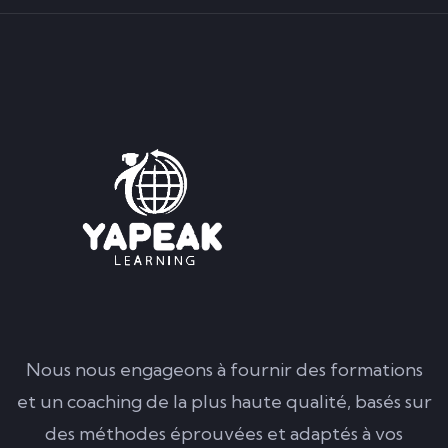
Nous nous engageons à fournir des formations
et un coaching de la plus haute qualité, basés sur
des méthodes éprouvées et adaptés à vos