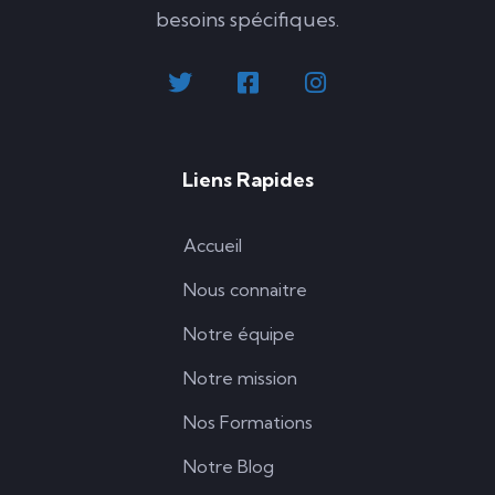
besoins spécifiques.
Liens Rapides
Accueil
Nous connaitre
Notre équipe
Notre mission
Nos Formations
Notre Blog