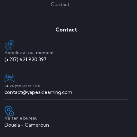
Contact
Contact
Appelez à tout moment
(+237) 621 920 397
Envoyer un e-mail
contact@yapeaklearning.com
Visiter le bureau
Douala - Cameroun