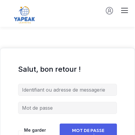
Salut, bon retour !
Me garder
MOT DE PASSE