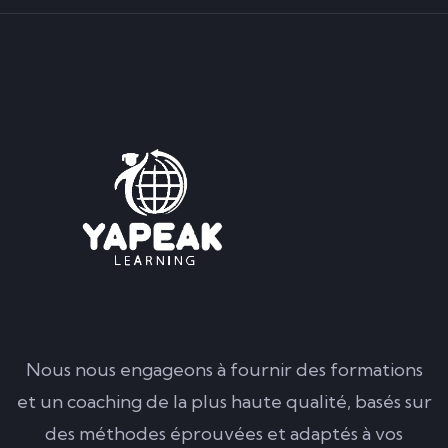
Nous nous engageons à fournir des formations
et un coaching de la plus haute qualité, basés sur
des méthodes éprouvées et adaptés à vos