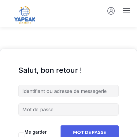
Salut, bon retour !
Me garder
MOT DE PASSE