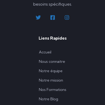
besoins spécifiques.
Liens Rapides
Accueil
Nous connaitre
Notre équipe
Notre mission
Nos Formations
Notre Blog