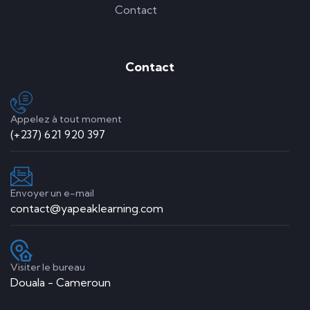
Contact
Contact
Appelez à tout moment
(+237) 621 920 397
Envoyer un e-mail
contact@yapeaklearning.com
Visiter le bureau
Douala - Cameroun