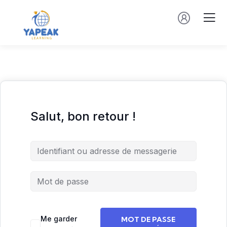
Salut, bon retour !
Me garder
MOT DE PASSE