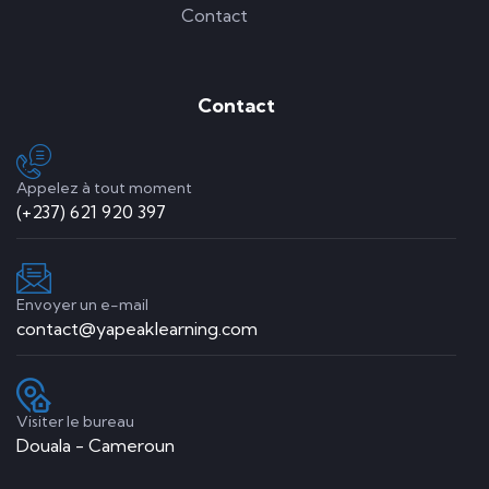
Contact
Contact
Appelez à tout moment
(+237) 621 920 397
Envoyer un e-mail
contact@yapeaklearning.com
Visiter le bureau
Douala - Cameroun