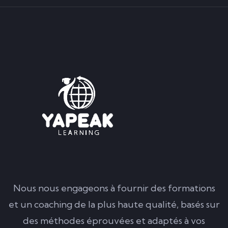
Nous nous engageons à fournir des formations
et un coaching de la plus haute qualité, basés sur
des méthodes éprouvées et adaptés à vos