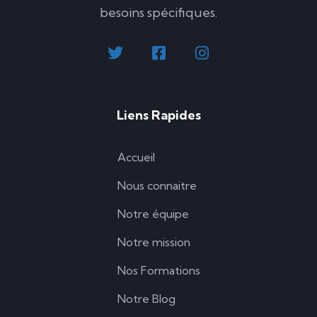
besoins spécifiques.
Liens Rapides
Accueil
Nous connaitre
Notre équipe
Notre mission
Nos Formations
Notre Blog