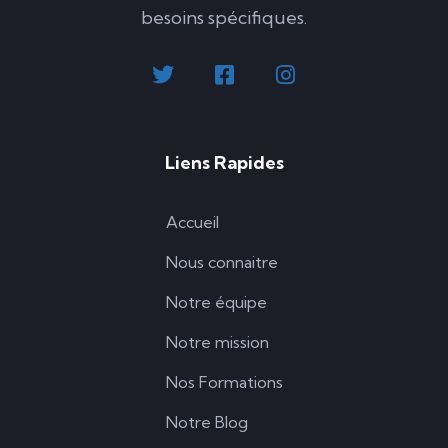
besoins spécifiques.
Liens Rapides
Accueil
Nous connaitre
Notre équipe
Notre mission
Nos Formations
Notre Blog