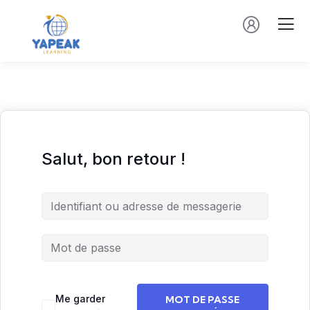
Salut, bon retour !
Me garder
MOT DE PASSE