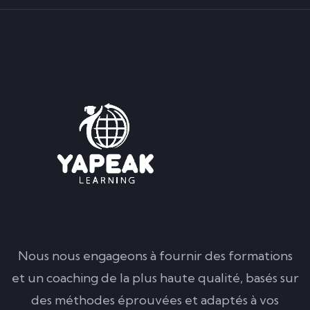
Nous nous engageons à fournir des formations
et un coaching de la plus haute qualité, basés sur
des méthodes éprouvées et adaptés à vos