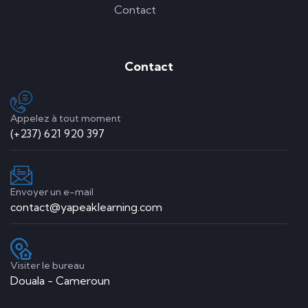
Contact
Contact
Appelez à tout moment
(+237) 621 920 397
Envoyer un e-mail
contact@yapeaklearning.com
Visiter le bureau
Douala - Cameroun