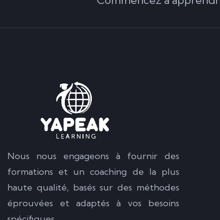
Nous nous engageons à fournir des
formations et un coaching de la plus
haute qualité, basés sur des méthodes
éprouvées et adaptés à vos besoins
spécifiques.