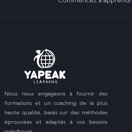
Nous nous engageons à fournir des
formations et un coaching de la plus
haute qualité, basés sur des méthodes
éprouvées et adaptés à vos besoins
spécifiques.