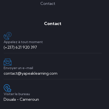
Contact
Contact
Appelez à tout moment
(+237) 621 920 397
Envoyer un e-mail
contact@yapeaklearning.com
Visiter le bureau
Douala - Cameroun