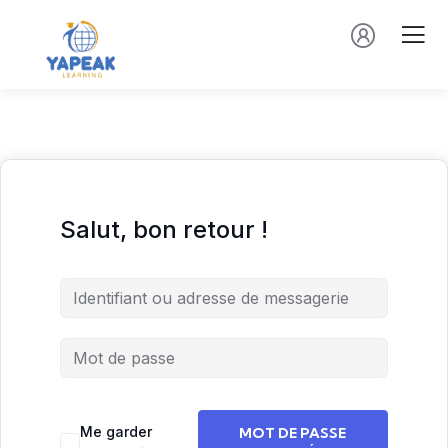
Salut, bon retour !
Me garder
MOT DE PASSE