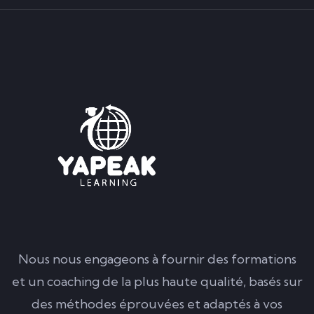
Nous nous engageons à fournir des formations
et un coaching de la plus haute qualité, basés sur
des méthodes éprouvées et adaptés à vos