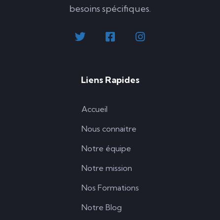
besoins spécifiques.
Liens Rapides
Accueil
Nous connaitre
Notre équipe
Notre mission
Nos Formations
Notre Blog