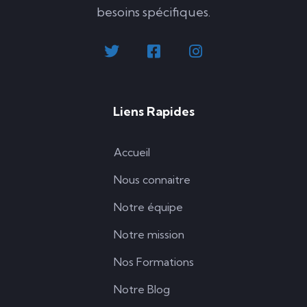
besoins spécifiques.
Liens Rapides
Accueil
Nous connaitre
Notre équipe
Notre mission
Nos Formations
Notre Blog