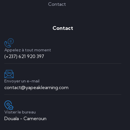
Contact
Contact
Appelez à tout moment
(+237) 621 920 397
Envoyer un e-mail
contact@yapeaklearning.com
Visiter le bureau
Douala - Cameroun