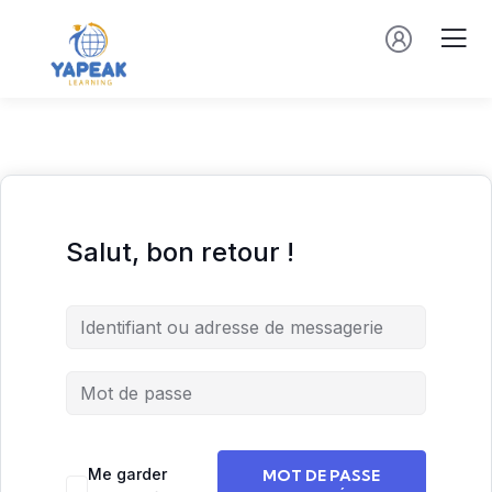
Salut, bon retour !
Me garder
MOT DE PASSE