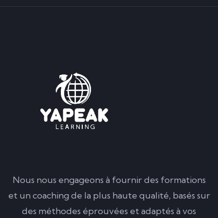
Nous nous engageons à fournir des formations
et un coaching de la plus haute qualité, basés sur
des méthodes éprouvées et adaptés à vos