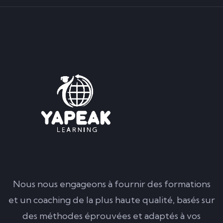
Nous nous engageons à fournir des formations
et un coaching de la plus haute qualité, basés sur
des méthodes éprouvées et adaptés à vos