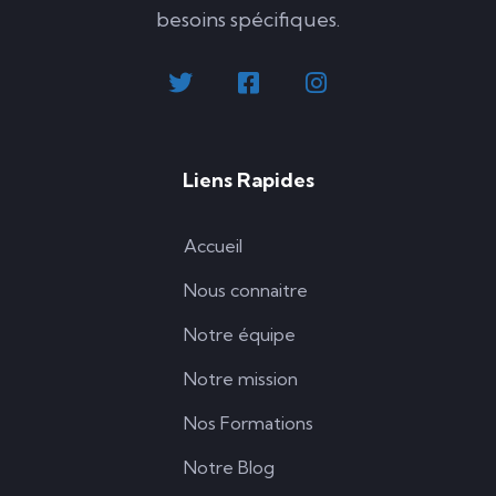
besoins spécifiques.
Liens Rapides
Accueil
Nous connaitre
Notre équipe
Notre mission
Nos Formations
Notre Blog