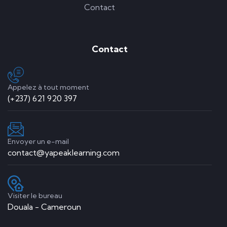
Contact
Contact
Appelez à tout moment
(+237) 621 920 397
Envoyer un e-mail
contact@yapeaklearning.com
Visiter le bureau
Douala - Cameroun