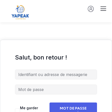
Salut, bon retour !
Me garder
MOT DE PASSE