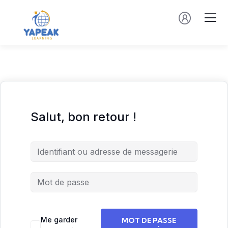
Salut, bon retour !
Me garder
MOT DE PASSE