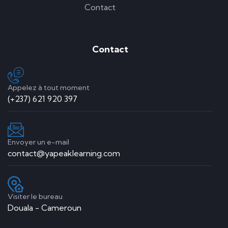
Contact
Contact
Appelez à tout moment
(+237) 621 920 397
Envoyer un e-mail
contact@yapeaklearning.com
Visiter le bureau
Douala - Cameroun