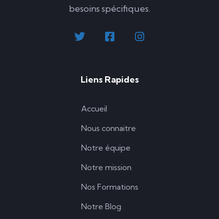
besoins spécifiques.
Liens Rapides
Accueil
Nous connaitre
Notre équipe
Notre mission
Nos Formations
Notre Blog