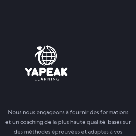
Nous nous engageons à fournir des formations
et un coaching de la plus haute qualité, basés sur
des méthodes éprouvées et adaptés à vos