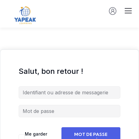
Salut, bon retour !
Me garder
MOT DE PASSE