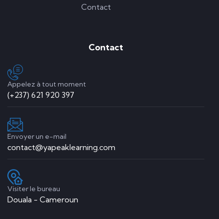
Contact
Contact
Appelez à tout moment
(+237) 621 920 397
Envoyer un e-mail
contact@yapeaklearning.com
Visiter le bureau
Douala - Cameroun