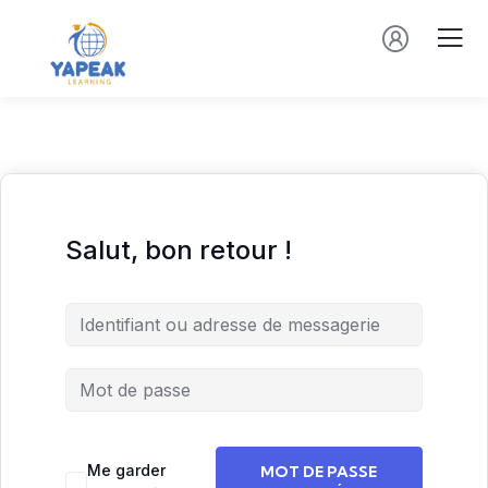
Salut, bon retour !
Me garder
MOT DE PASSE