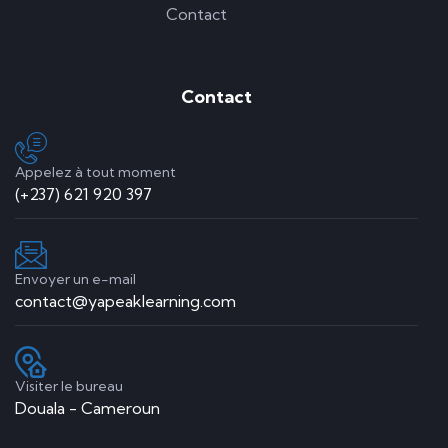
Contact
Contact
Appelez à tout moment
(+237) 621 920 397
Envoyer un e-mail
contact@yapeaklearning.com
Visiter le bureau
Douala - Cameroun