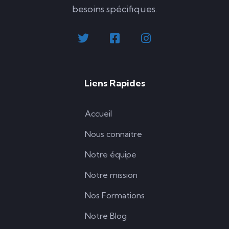
besoins spécifiques.
Liens Rapides
Accueil
Nous connaitre
Notre équipe
Notre mission
Nos Formations
Notre Blog