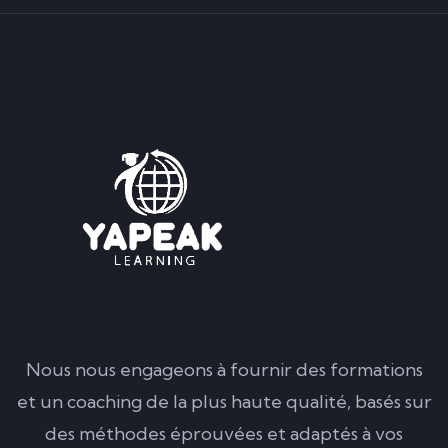
Nous nous engageons à fournir des formations
et un coaching de la plus haute qualité, basés sur
des méthodes éprouvées et adaptés à vos