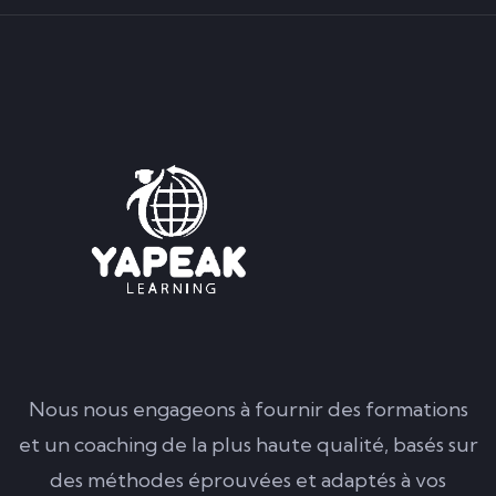
Nous nous engageons à fournir des formations
et un coaching de la plus haute qualité, basés sur
des méthodes éprouvées et adaptés à vos