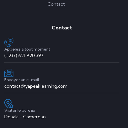
Contact
Contact
Appelez à tout moment
(+237) 621 920 397
Envoyer un e-mail
contact@yapeaklearning.com
Visiter le bureau
Douala - Cameroun