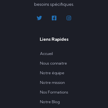
besoins spécifiques.
Liens Rapides
Accueil
Nous connaitre
Notre équipe
Notre mission
Nos Formations
Notre Blog