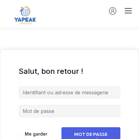
Salut, bon retour !
Me garder
MOT DE PASSE