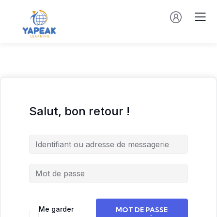
Salut, bon retour !
Me garder
MOT DE PASSE