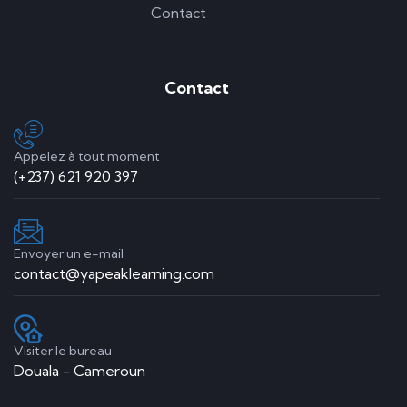
Contact
Contact
Appelez à tout moment
(+237) 621 920 397
Envoyer un e-mail
contact@yapeaklearning.com
Visiter le bureau
Douala - Cameroun