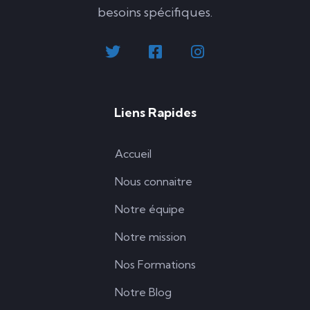
besoins spécifiques.
Liens Rapides
Accueil
Nous connaitre
Notre équipe
Notre mission
Nos Formations
Notre Blog