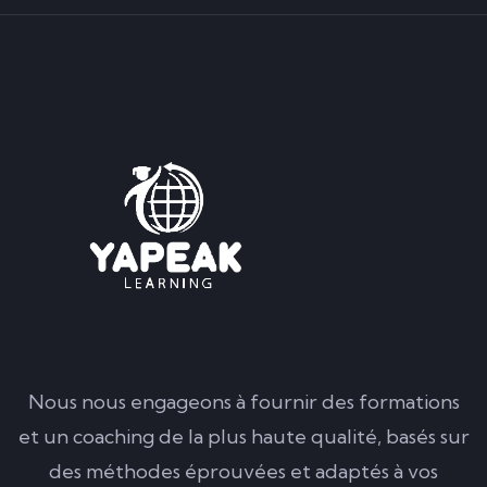
Nous nous engageons à fournir des formations
et un coaching de la plus haute qualité, basés sur
des méthodes éprouvées et adaptés à vos