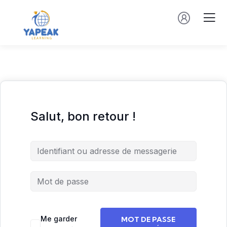
Salut, bon retour !
Me garder
MOT DE PASSE