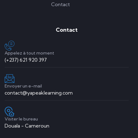
Contact
Contact
Appelez à tout moment
(+237) 621 920 397
Envoyer un e-mail
contact@yapeaklearning.com
Visiter le bureau
Douala - Cameroun