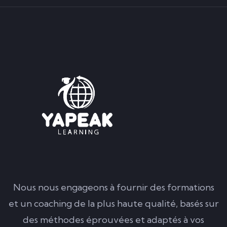
Nous nous engageons à fournir des formations
et un coaching de la plus haute qualité, basés sur
des méthodes éprouvées et adaptés à vos