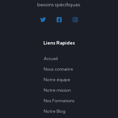
besoins spécifiques.
Liens Rapides
Accueil
Nous connaitre
Notre équipe
Notre mission
Nos Formations
Notre Blog