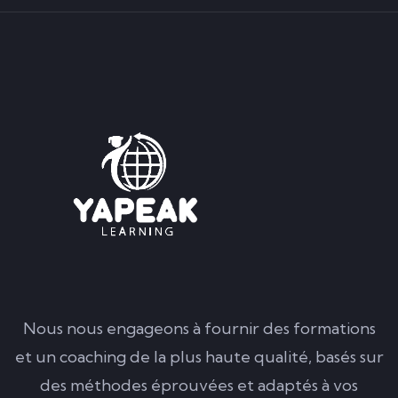
Nous nous engageons à fournir des formations
et un coaching de la plus haute qualité, basés sur
des méthodes éprouvées et adaptés à vos