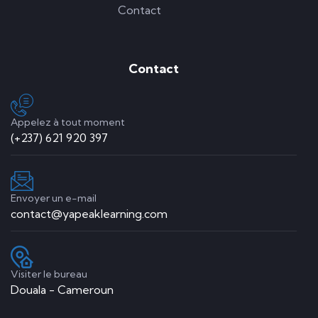
Contact
Contact
Appelez à tout moment
(+237) 621 920 397
Envoyer un e-mail
contact@yapeaklearning.com
Visiter le bureau
Douala - Cameroun