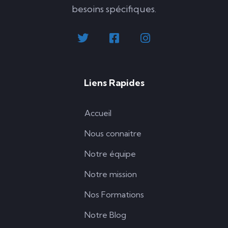
besoins spécifiques.
Liens Rapides
Accueil
Nous connaitre
Notre équipe
Notre mission
Nos Formations
Notre Blog