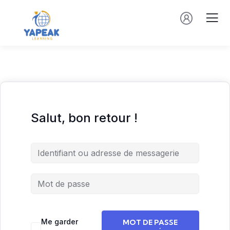
Salut, bon retour !
Me garder
MOT DE PASSE