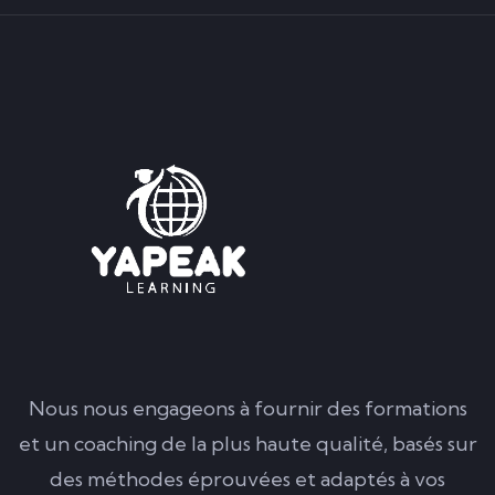
Nous nous engageons à fournir des formations
et un coaching de la plus haute qualité, basés sur
des méthodes éprouvées et adaptés à vos