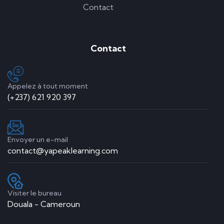
Contact
Contact
Appelez à tout moment
(+237) 621 920 397
Envoyer un e-mail
contact@yapeaklearning.com
Visiter le bureau
Douala - Cameroun