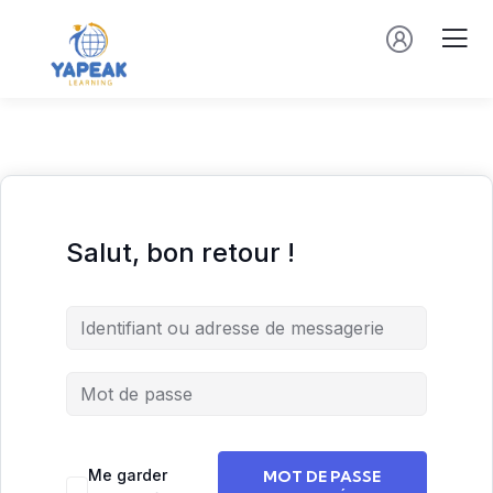
Salut, bon retour !
Me garder
MOT DE PASSE