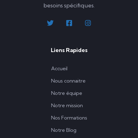
besoins spécifiques.
Liens Rapides
Accueil
Nous connaitre
Notre équipe
Notre mission
Nos Formations
Notre Blog