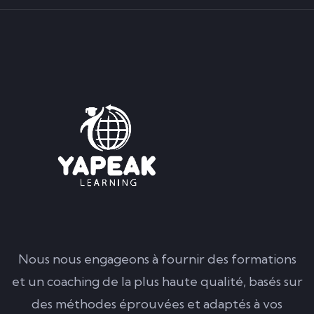
Nous nous engageons à fournir des formations
et un coaching de la plus haute qualité, basés sur
des méthodes éprouvées et adaptés à vos