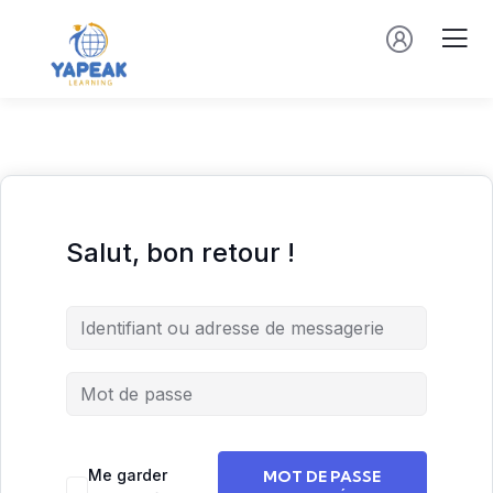
Salut, bon retour !
Me garder
MOT DE PASSE