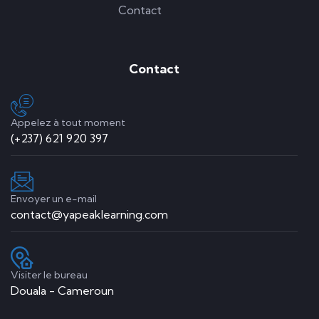
Contact
Contact
Appelez à tout moment
(+237) 621 920 397
Envoyer un e-mail
contact@yapeaklearning.com
Visiter le bureau
Douala - Cameroun