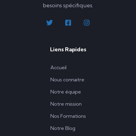
besoins spécifiques.
Liens Rapides
Accueil
Nous connaitre
Notre équipe
Notre mission
Nos Formations
Notre Blog