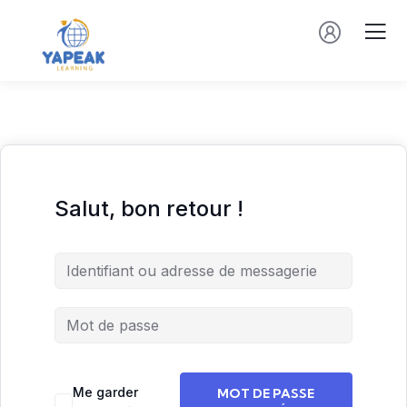
Salut, bon retour !
Me garder
MOT DE PASSE