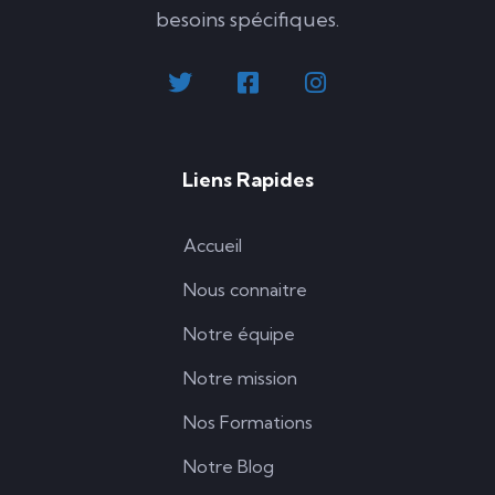
besoins spécifiques.
Liens Rapides
Accueil
Nous connaitre
Notre équipe
Notre mission
Nos Formations
Notre Blog