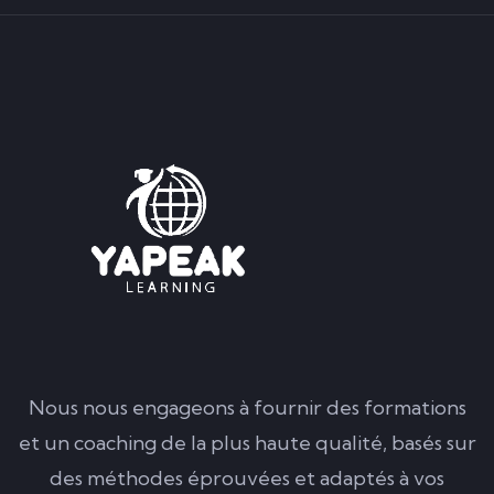
Nous nous engageons à fournir des formations
et un coaching de la plus haute qualité, basés sur
des méthodes éprouvées et adaptés à vos