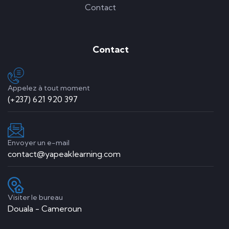
Contact
Contact
Appelez à tout moment
(+237) 621 920 397
Envoyer un e-mail
contact@yapeaklearning.com
Visiter le bureau
Douala - Cameroun