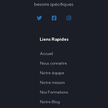
besoins spécifiques.
Liens Rapides
Accueil
Nous connaitre
Notre équipe
Notre mission
Nos Formations
Notre Blog