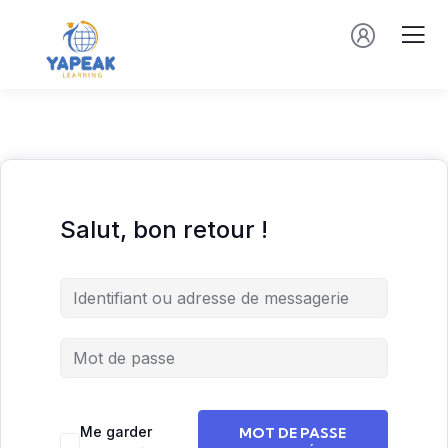
Salut, bon retour !
Me garder
MOT DE PASSE