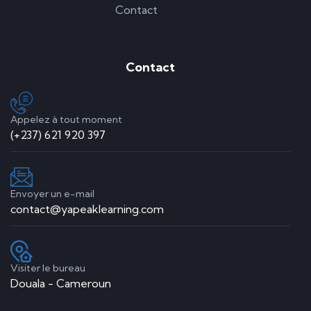
Contact
Contact
Appelez à tout moment
(+237) 621 920 397
Envoyer un e-mail
contact@yapeaklearning.com
Visiter le bureau
Douala - Cameroun