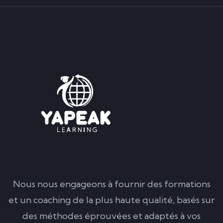
Nous nous engageons à fournir des formations
et un coaching de la plus haute qualité, basés sur
des méthodes éprouvées et adaptés à vos