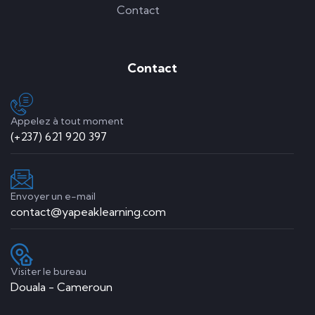
Contact
Contact
Appelez à tout moment
(+237) 621 920 397
Envoyer un e-mail
contact@yapeaklearning.com
Visiter le bureau
Douala - Cameroun