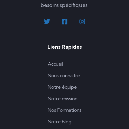
besoins spécifiques.
Liens Rapides
Accueil
Nous connaitre
Notre équipe
Notre mission
Nos Formations
Notre Blog