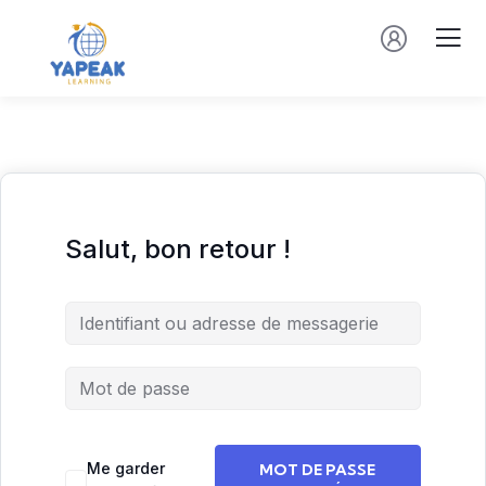
Salut, bon retour !
Me garder
MOT DE PASSE