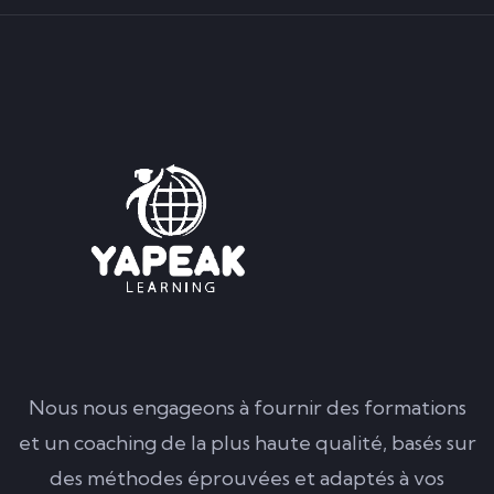
Nous nous engageons à fournir des formations
et un coaching de la plus haute qualité, basés sur
des méthodes éprouvées et adaptés à vos