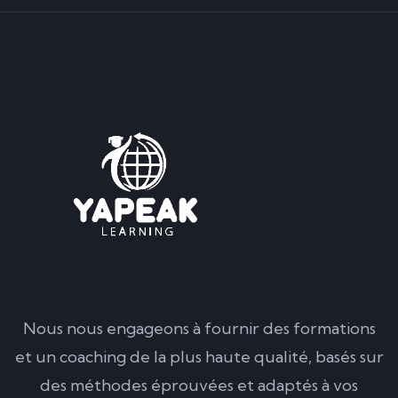
Nous nous engageons à fournir des formations
et un coaching de la plus haute qualité, basés sur
des méthodes éprouvées et adaptés à vos