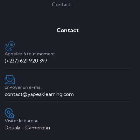
Contact
Contact
Appelez à tout moment
(+237) 621 920 397
Envoyer un e-mail
contact@yapeaklearning.com
Visiter le bureau
Douala - Cameroun