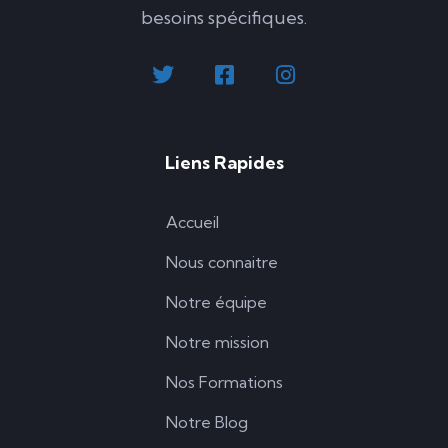
besoins spécifiques.
Liens Rapides
Accueil
Nous connaitre
Notre équipe
Notre mission
Nos Formations
Notre Blog