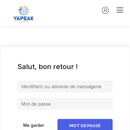
Salut, bon retour !
Me garder
MOT DE PASSE