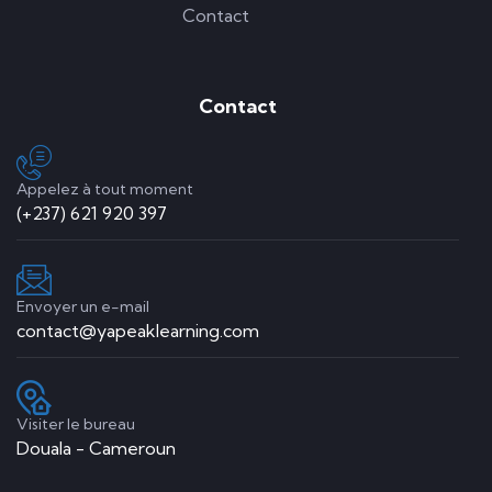
Contact
Contact
Appelez à tout moment
(+237) 621 920 397
Envoyer un e-mail
contact@yapeaklearning.com
Visiter le bureau
Douala - Cameroun