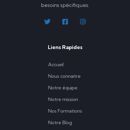
besoins spécifiques.
Liens Rapides
Accueil
Nous connaitre
Notre équipe
Notre mission
Nos Formations
Notre Blog