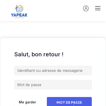
Salut, bon retour !
Me garder
MOT DE PASSE