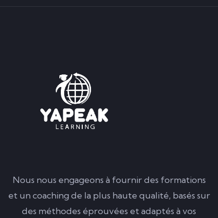
Nous nous engageons à fournir des formations
et un coaching de la plus haute qualité, basés sur
des méthodes éprouvées et adaptés à vos