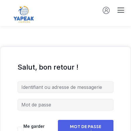
Salut, bon retour !
Me garder
MOT DE PASSE