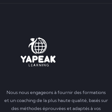
Nous nous engageons à fournir des formations
et un coaching de la plus haute qualité, basés sur
des méthodes éprouvées et adaptés à vos