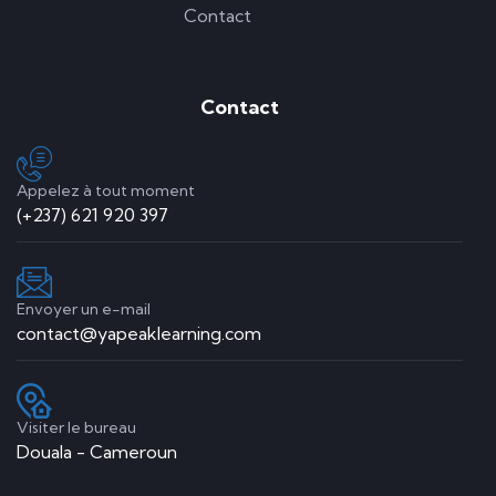
Contact
Contact
Appelez à tout moment
(+237) 621 920 397
Envoyer un e-mail
contact@yapeaklearning.com
Visiter le bureau
Douala - Cameroun