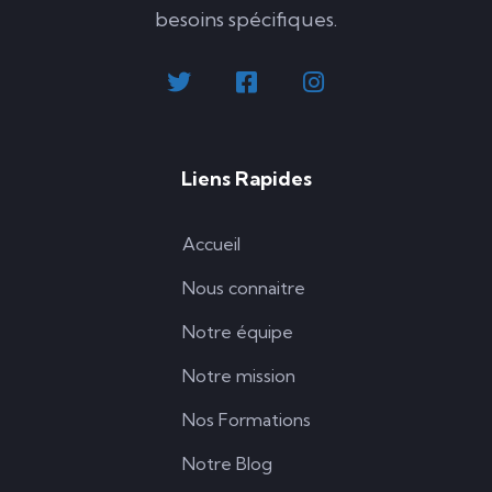
besoins spécifiques.
Liens Rapides
Accueil
Nous connaitre
Notre équipe
Notre mission
Nos Formations
Notre Blog