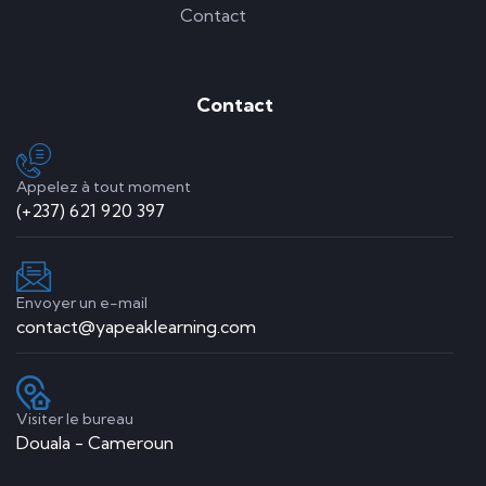
Contact
Contact
Appelez à tout moment
(+237) 621 920 397
Envoyer un e-mail
contact@yapeaklearning.com
Visiter le bureau
Douala - Cameroun