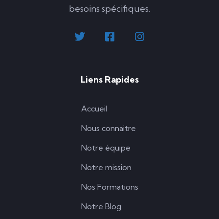
besoins spécifiques.
Liens Rapides
Accueil
Nous connaitre
Notre équipe
Notre mission
Nos Formations
Notre Blog