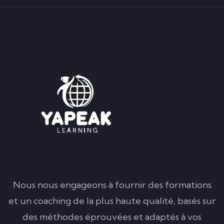
Nous nous engageons à fournir des formations
et un coaching de la plus haute qualité, basés sur
des méthodes éprouvées et adaptés à vos