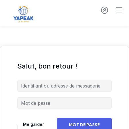
Salut, bon retour !
Me garder
MOT DE PASSE