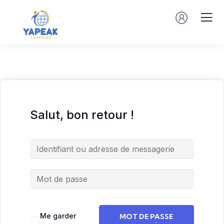
Salut, bon retour !
Me garder
MOT DE PASSE