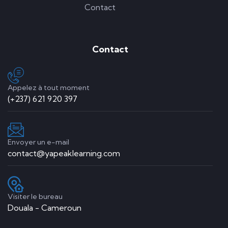
Contact
Contact
Appelez à tout moment
(+237) 621 920 397
Envoyer un e-mail
contact@yapeaklearning.com
Visiter le bureau
Douala - Cameroun