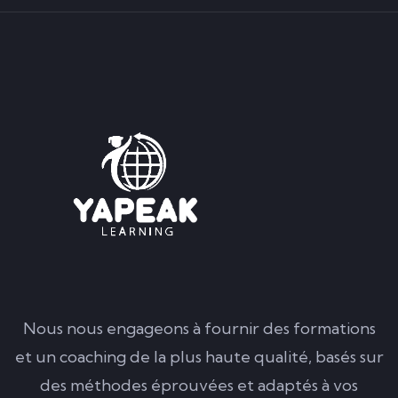
Nous nous engageons à fournir des formations
et un coaching de la plus haute qualité, basés sur
des méthodes éprouvées et adaptés à vos