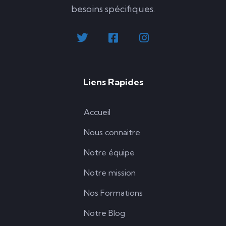
besoins spécifiques.
Liens Rapides
Accueil
Nous connaitre
Notre équipe
Notre mission
Nos Formations
Notre Blog