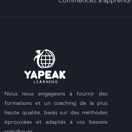
Nous nous engageons à fournir des
formations et un coaching de la plus
haute qualité, basés sur des méthodes
éprouvées et adaptés à vos besoins
spécifiques.