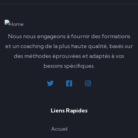
Nous nous engageons à fournir des formations
et un coaching de la plus haute qualité, basés sur
des méthodes éprouvées et adaptés à vos
besoins spécifiques.
Liens Rapides
Accueil