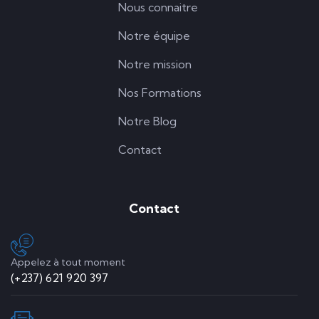
Nous connaitre
Notre équipe
Notre mission
Nos Formations
Notre Blog
Contact
Contact
Appelez à tout moment
(+237) 621 920 397