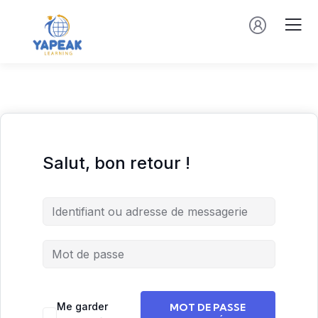
Salut, bon retour !
Me garder
MOT DE PASSE