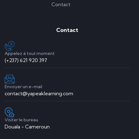
Contact
Contact
Appelez à tout moment
(+237) 621 920 397
Envoyer un e-mail
contact@yapeaklearning.com
Visiter le bureau
Douala - Cameroun