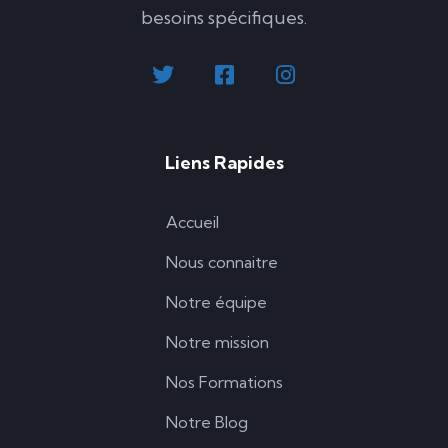
besoins spécifiques.
Liens Rapides
Accueil
Nous connaitre
Notre équipe
Notre mission
Nos Formations
Notre Blog