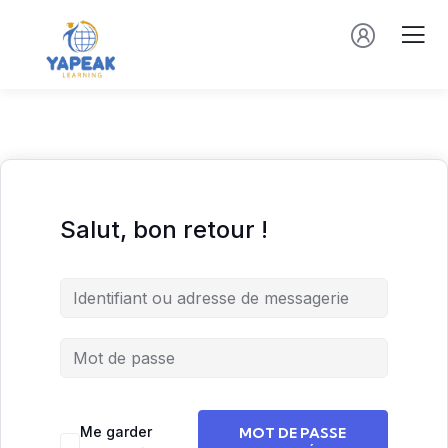
Salut, bon retour !
Me garder
MOT DE PASSE