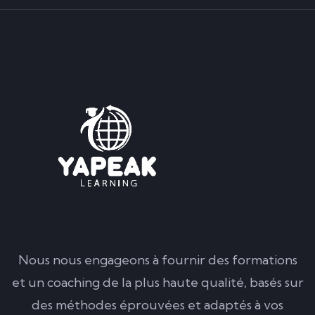
Nous nous engageons à fournir des formations
et un coaching de la plus haute qualité, basés sur
des méthodes éprouvées et adaptés à vos