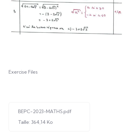
Exercise Files
BEPC-2023-MATHS.pdf
Taille: 364,14 Ko