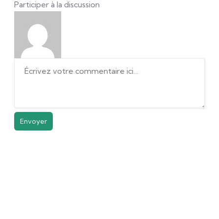
Participer à la discussion
Envoyer