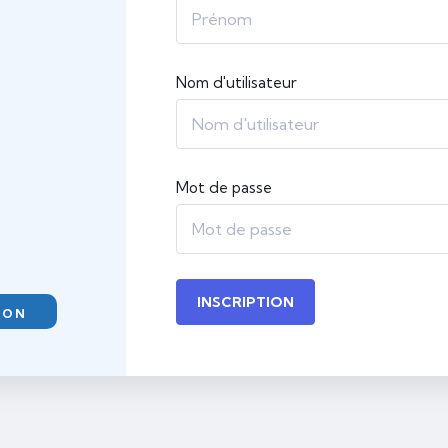
Nom d'utilisateur
Mot de passe
INSCRIPTION
ION