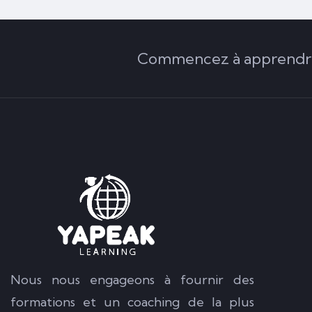
Commencez à apprendre 
Nous nous engageons à fournir des
formations et un coaching de la plus