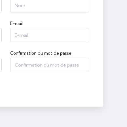
E-mail
Confirmation du mot de passe