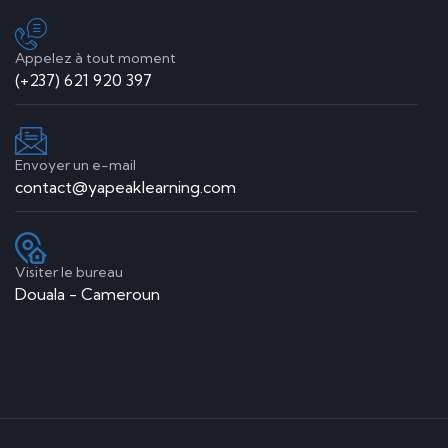
Appelez à tout moment
(+237) 621 920 397
Envoyer un e-mail
contact@yapeaklearning.com
Visiter le bureau
Douala - Cameroun