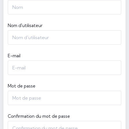
Nom d'utilisateur
E-mail
Mot de passe
Confirmation du mot de passe