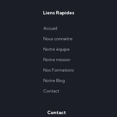
Liens Rapides
Accueil
Nous connaitre
Notre équipe
Notre mission
Nos Formations
Notre Blog
Contact
Contact