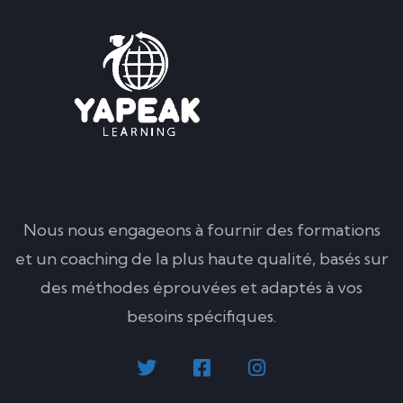
Nous nous engageons à fournir des formations
et un coaching de la plus haute qualité, basés sur
des méthodes éprouvées et adaptés à vos
besoins spécifiques.