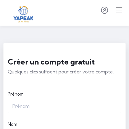
Créer un compte gratuit
Quelques clics suffisent pour créer votre compte.
Prénom
Nom