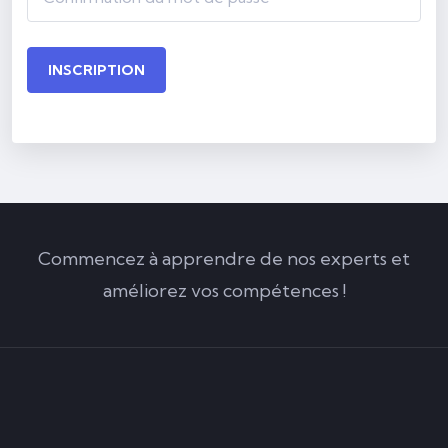
INSCRIPTION
Commencez à apprendre de nos experts et
améliorez vos compétences !