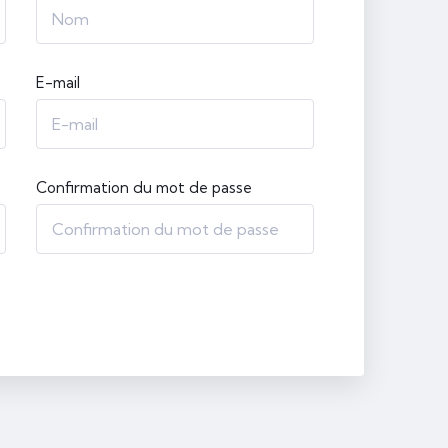
E-mail
Confirmation du mot de passe