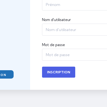
Nom d'utilisateur
Mot de passe
INSCRIPTION
ION