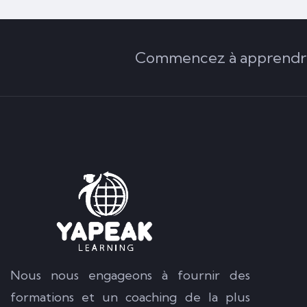
Commencez à apprendre 
Nous nous engageons à fournir des
formations et un coaching de la plus